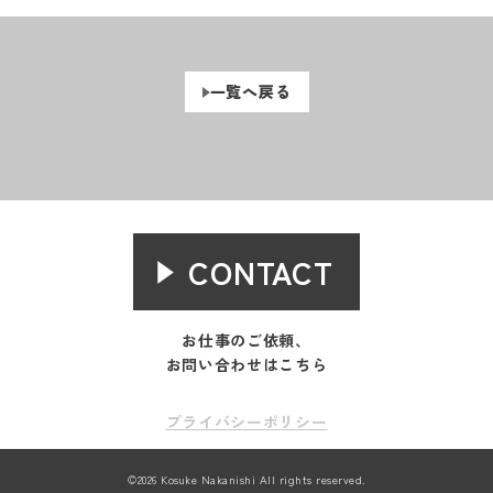
一覧へ戻る
CONTACT
お仕事のご依頼、
お問い合わせはこちら
プライバシーポリシー
©2026 Kosuke Nakanishi All rights reserved.