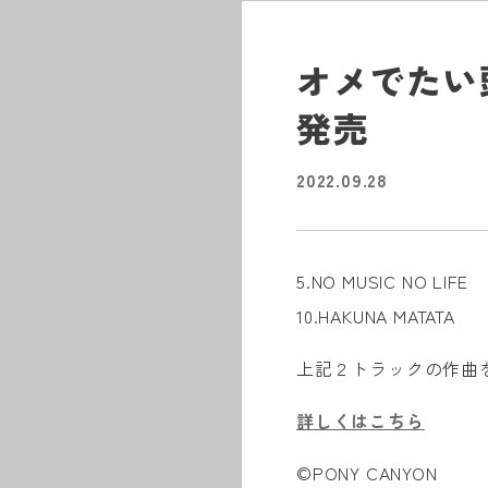
オメでたい
発売
2022.09.28
5.NO MUSIC NO LIFE
10.HAKUNA MATATA
上記２トラックの作曲
詳しくはこちら
©︎PONY CANYON